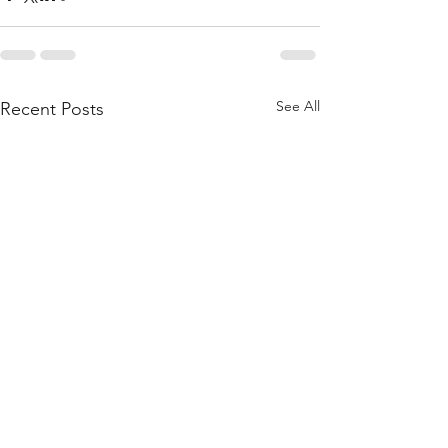
See All
Recent Posts