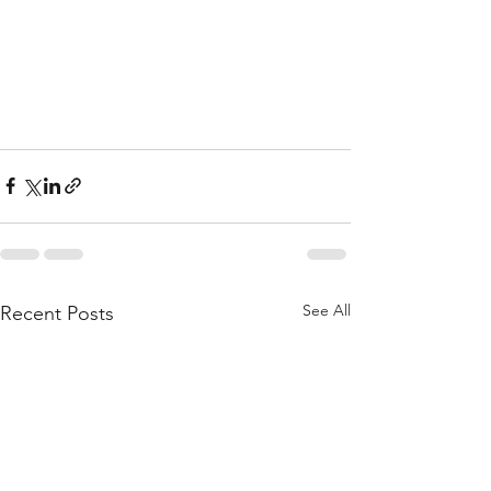
See All
Recent Posts