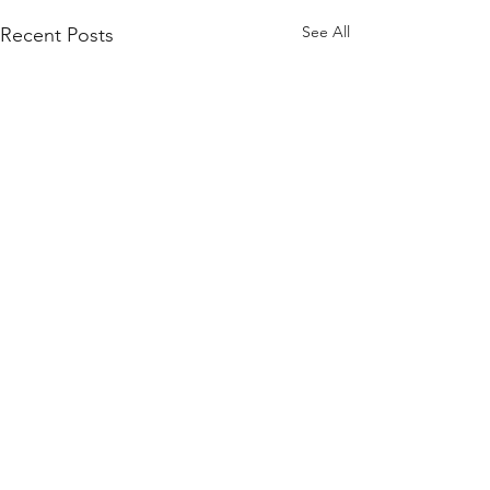
See All
Recent Posts
Comments