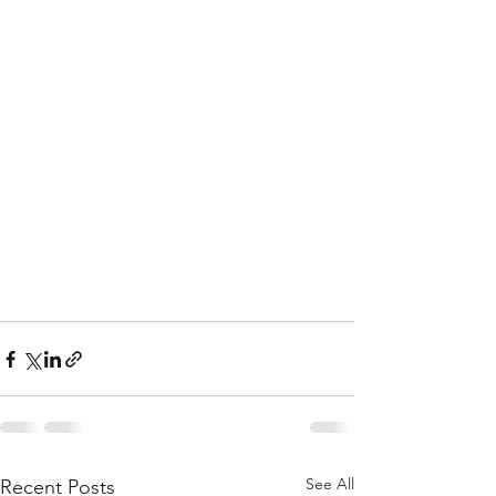
See All
Recent Posts